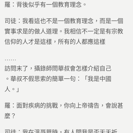
羅：背後似乎有一個教育理念。
司徒：我看這也不是一個教育理念，而是一個
實事求是的做人道理。我相信不一定是有宗教
信仰的人才是這樣，所有的人都應這樣
……
訪問末了，攝錄師問華叔會怎樣介紹自己
。華叔不假思索的簡單一句：「我是中國
人。」
羅：面對疾病的挑戰，你向上帝禱告，會說甚
麼？
司徒：我在溫哥華時，有人問我是否天天祈