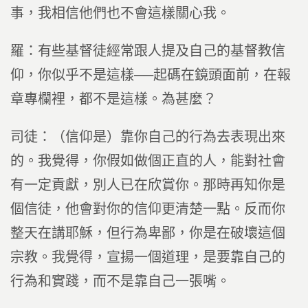
事，我相信他們也不會這樣關心我。
羅：有些基督徒經常跟人提及自己的基督教信
仰，你似乎不是這樣──起碼在鏡頭面前，在報
章專欄裡，都不是這樣。為甚麼？
司徒：（信仰是）靠你自己的行為去表現出來
的。我覺得，你假如做個正直的人，能對社會
有一定貢獻，別人已在欣賞你。那時再知你是
個信徒，他會對你的信仰更清楚一點。反而你
整天在講耶穌，但行為卑鄙，你是在破壞這個
宗教。我覺得，宣揚一個道理，是要靠自己的
行為和實踐，而不是靠自己一張嘴。