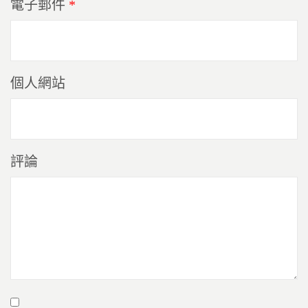
電子郵件
*
個人網站
評論