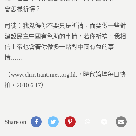
會怎樣祈禱？
司徒：我覺得你不要只是祈禱，而要做一些對
建設民主中國有幫助的事情。若你祈禱，我相
信上帝也會著你做多一點對中國有益的事
情……
（www.christiantimes.org.hk，時代論壇每日快
拍，2010.6.17）
Share on