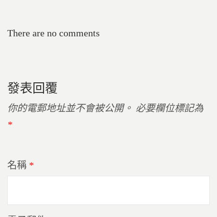
There are no comments
發表回覆
你的電郵地址並不會被公開。
必要欄位標記為
*
名稱
*