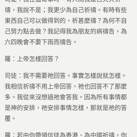
禱，我說不是；我更少為自己祈禱。有時有些
東西自己可以做得到的，祈甚麼禱？為何不自
己努力點去做？我記得我為朋友的病禱告，為
六四晚會不要下雨而禱告。
羅：上帝怎樣回答？
司徒：我不需要祂回答。事實怎樣說就怎樣。
我相信祈禱不用上帝回答，祂也回答不了那麼
多。我從來沒想過祂會答我。因為所有事情都
是神的安排，祂安排事情怎樣，那就是祂的答
覆。
羅：若由你帶領信徒為香港、為中國祈禱，你