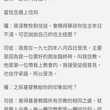
當信念遇上信仰
羅：資深教牧和信徒，會曉得華叔你信主年日
不淺。可否說說自己的信主經歷？
司徒：我是在一九七四年八月四日受洗，主要
是因為我一位要好的朋友臨終時，叫我信教。
他是第一位帶我上教會的。我接受這個意見，
也信守承諾，所以受洗。
羅：之前基督教給你的印象如何？
司徒：覺得基督教跟所有宗教的相同之處，就
是導人向善。每一種宗教都是一種好信仰，但