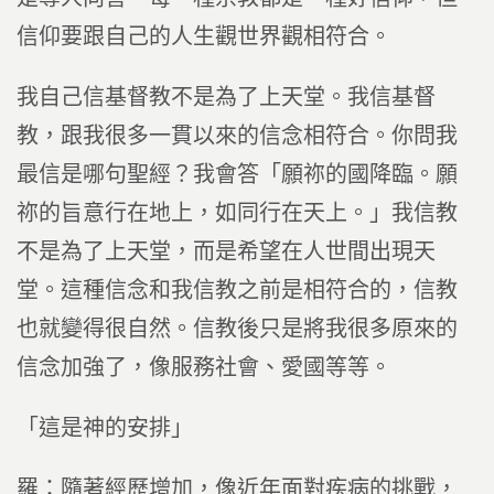
信仰要跟自己的人生觀世界觀相符合。
我自己信基督教不是為了上天堂。我信基督
教，跟我很多一貫以來的信念相符合。你問我
最信是哪句聖經？我會答「願祢的國降臨。願
祢的旨意行在地上，如同行在天上。」我信教
不是為了上天堂，而是希望在人世間出現天
堂。這種信念和我信教之前是相符合的，信教
也就變得很自然。信教後只是將我很多原來的
信念加強了，像服務社會、愛國等等。
「這是神的安排」
羅：隨著經歷增加，像近年面對疾病的挑戰，