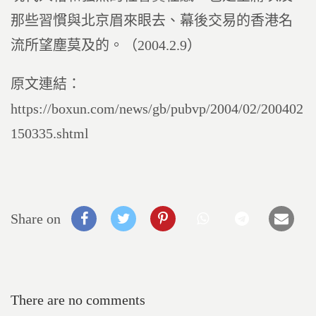
那些習慣與北京眉來眼去、幕後交易的香港名
流所望塵莫及的。（2004.2.9）
原文連結：
https://boxun.com/news/gb/pubvp/2004/02/200402
150335.shtml
Share on
There are no comments