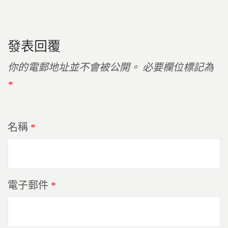
發表回覆
你的電郵地址並不會被公開。
必要欄位標記為
*
名稱
*
電子郵件
*