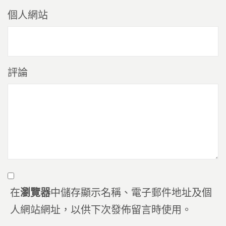
個人網站
評論
在
瀏覽器
中儲存顯示名稱、電子郵件地址及個
人網站網址，以供下次發佈留言時使用。