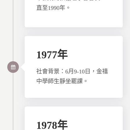
直至1990年。
1977年
社會背景：6月9-10日，金禧
中學師生靜坐罷課。
1978年