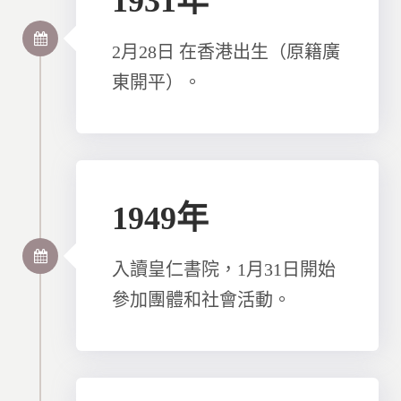
1931年
2月28日 在香港出生（原籍廣
東開平）。
1949年
入讀皇仁書院，1月31日開始
參加團體和社會活動。