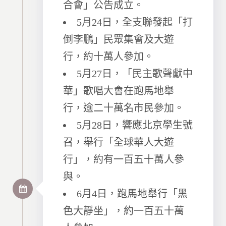
合會」公告成立。
5月24日，全支聯發起「打
倒李鵬」民眾集會及大遊
行，約十萬人參加。
5月27日，「民主歌聲獻中
華」歌唱大會在跑馬地舉
行，逾二十萬名市民參加。
5月28日，響應北京學生號
召，舉行「全球華人大遊
行」，約有一百五十萬人參
與。
6月4日，跑馬地舉行「黑
色大靜坐」，約一百五十萬