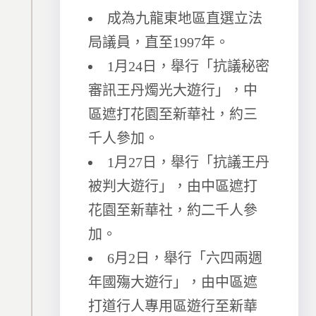
成為九龍東地區直選立法
局議員，直至1997年。
1月24日，舉行「抗議秘密
審訊王丹燭光大遊行」，中
區遮打花園至新華社，約三
千人參加。
1月27日，舉行「抗議王丹
被判大遊行」，由中區遮打
花園至新華社，約二千人參
加。
6月2日，舉行「六四兩週
年國殤大遊行」，由中區遮
打道行人專用區遊行至新華