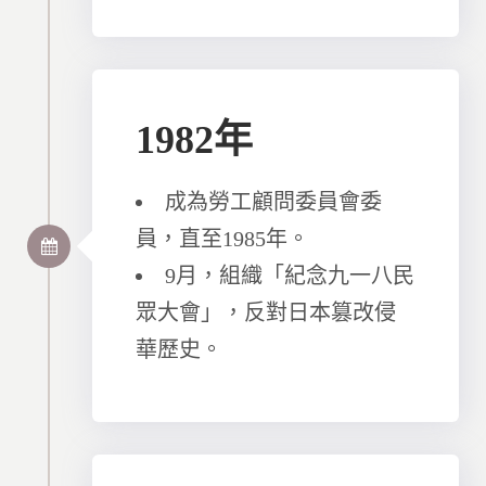
1982年
成為勞工顧問委員會委
員，直至1985年。
9月，組織「紀念九一八民
眾大會」，反對日本篡改侵
華歷史。