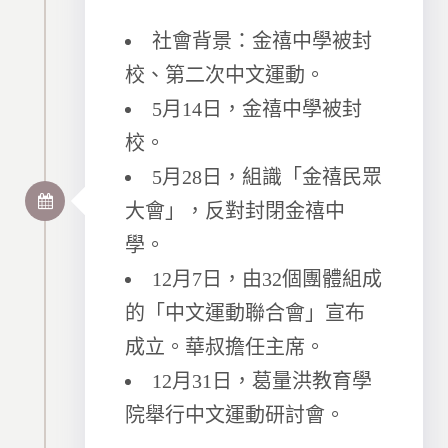
社會背景：金禧中學被封
校、第二次中文運動。
5月14日，金禧中學被封
校。
5月28日，組識「金禧民眾
大會」，反對封閉金禧中
學。
12月7日，由32個團體組成
的「中文運動聯合會」宣布
成立。華叔擔任主席。
12月31日，葛量洪教育學
院舉行中文運動研討會。