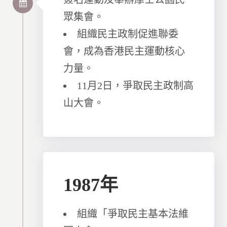
眾集會。
組織民主政制促進聯委
會，成為香港民主運動核心
力量。
11月2日，爭取民主政制高
山大會。
1987年
組織「爭取民主基本法維