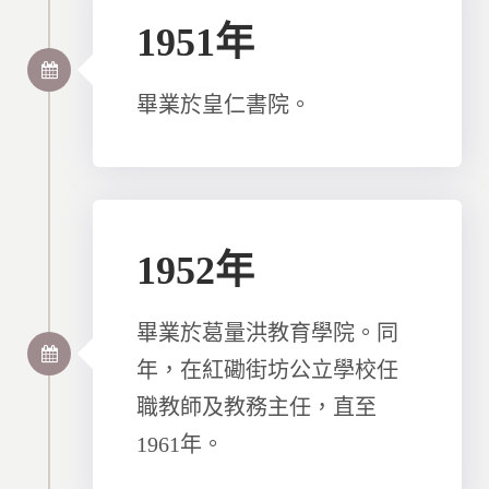
1951年
畢業於皇仁書院。
1952年
畢業於葛量洪教育學院。同
年，在紅磡街坊公立學校任
職教師及教務主任，直至
1961年。