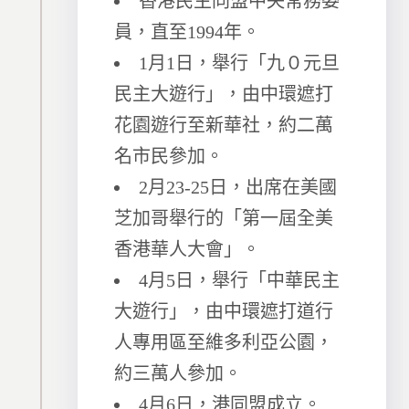
香港民主同盟中央常務委
員，直至1994年。
1月1日，舉行「九０元旦
民主大遊行」，由中環遮打
花園遊行至新華社，約二萬
名市民參加。
2月23-25日，出席在美國
芝加哥舉行的「第一屆全美
香港華人大會」。
4月5日，舉行「中華民主
大遊行」，由中環遮打道行
人專用區至維多利亞公園，
約三萬人參加。
4月6日，港同盟成立。