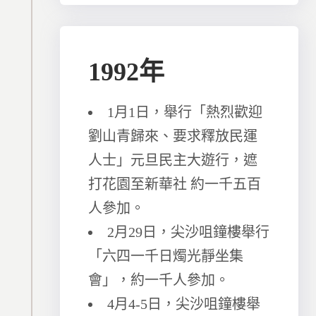
1992年
1月1日，舉行「熱烈歡迎
劉山青歸來、要求釋放民運
人士」元旦民主大遊行，遮
打花園至新華社 約一千五百
人參加。
2月29日，尖沙咀鐘樓舉行
「六四一千日燭光靜坐集
會」，約一千人參加。
4月4-5日，尖沙咀鐘樓舉