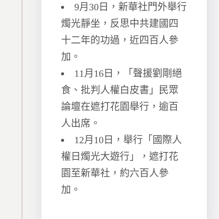
9月30日，新華社門外舉行
燭光靜坐，反思中共建國四
十二年的功過，近四百人參
加。
11月16日，「聲援劉剛絕
食、批判人權白皮書」民眾
論壇在遮打花園舉行，逾百
人出席。
12月10日，舉行「國際人
權日燭光大遊行」，遮打花
園至新華社，約六百人參
加。