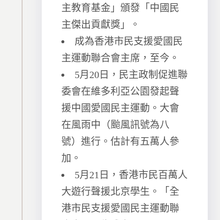
主教育基金」頒發「中國民
主傑出貢獻獎」。
成為香港市民支援愛國民
主運動聯合會主席，至今。
5月20日，民主政制促進聯
委會在維多利亞公園發起聲
援中國愛國民主運動。大會
在風雨中（颱風訊號為八
號）進行。估計有五萬人參
加。
5月21日，香港市民百萬人
大遊行聲援北京學生。「全
港市民支援愛國民主運動聯