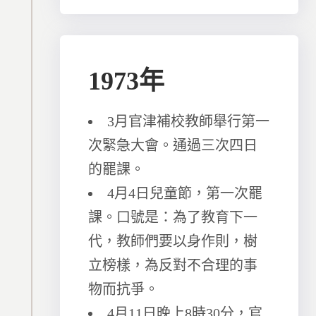
1973年
3月官津補校教師舉行第一
次緊急大會。通過三次四日
的罷課。
4月4日兒童節，第一次罷
課。口號是：為了教育下一
代，教師們要以身作則，樹
立榜樣，為反對不合理的事
物而抗爭。
4月11日晚上8時30分，官