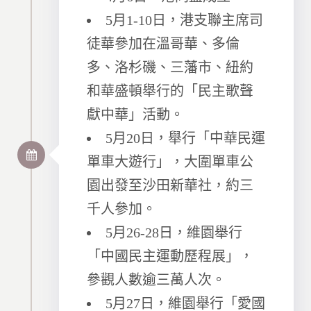
5月1-10日，港支聯主席司
徒華參加在溫哥華、多倫
多、洛杉磯、三藩市、紐約
和華盛頓舉行的「民主歌聲
獻中華」活動。
5月20日，舉行「中華民運
單車大遊行」，大圍單車公
園出發至沙田新華社，約三
千人參加。
5月26-28日，維園舉行
「中國民主運動歷程展」，
參觀人數逾三萬人次。
5月27日，維園舉行「愛國