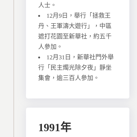
人士。
12月9日，舉行「拯救王
丹、王軍濤大遊行」，中區
遮打花園至新華社，約五千
人參加。
12月31日，新華社門外舉
行「民主燭光除夕夜」靜坐
集會，逾三百人參加。
1991年