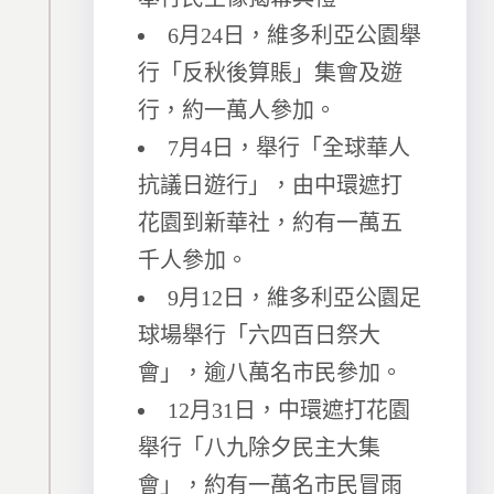
6月24日，維多利亞公園舉
行「反秋後算賬」集會及遊
行，約一萬人參加。
7月4日，舉行「全球華人
抗議日遊行」，由中環遮打
花園到新華社，約有一萬五
千人參加。
9月12日，維多利亞公園足
球場舉行「六四百日祭大
會」，逾八萬名市民參加。
12月31日，中環遮打花園
舉行「八九除夕民主大集
會」，約有一萬名市民冒雨