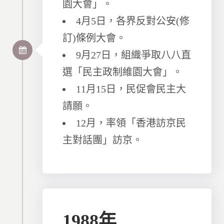
園大會」。
4月5日，各界反對公安(修
訂)條例大會。
9月27日，組織爭取八八直
選「民主政制維園大會」。
11月15日，民促會民主大
請願。
12月，率領「香港訪京民
主對話團」訪京。
1988年