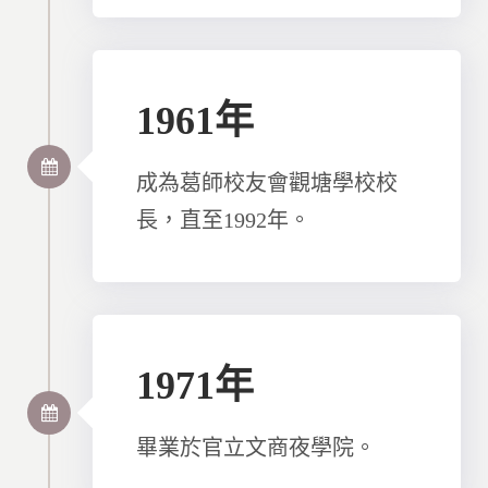
1961年
成為葛師校友會觀塘學校校
長，直至1992年。
1971年
畢業於官立文商夜學院。