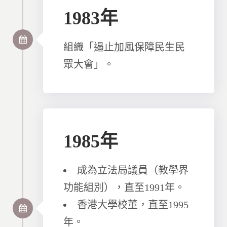
1983年
組織「遏止加風保障民生民
眾大會」。
1985年
成為立法局議員（教學界
功能組別），直至1991年。
香港大學校董，直至1995
年。