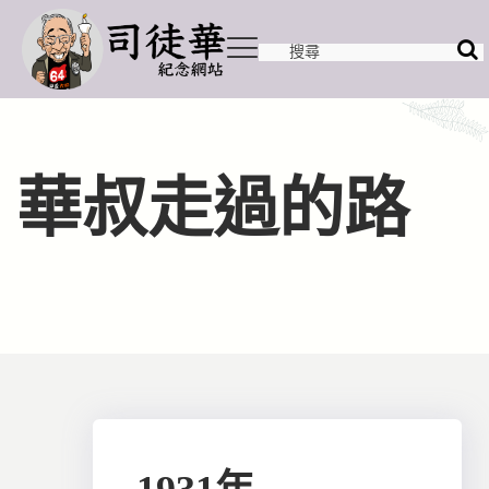
華叔走過的路