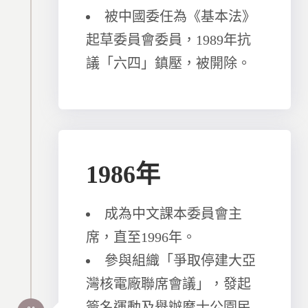
被中國委任為《基本法》
起草委員會委員，1989年抗
議「六四」鎮壓，被開除。
1986年
成為中文課本委員會主
席，直至1996年。
參與組織「爭取停建大亞
灣核電廠聯席會議」，發起
簽名運動及舉辦摩士公園民