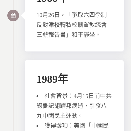
10月26日，「爭取六四學制
反對津校轉私校擱置教統會
三號報告書」和平靜坐。
1989年
社會背景：4月15日前中共
總書記胡耀邦病逝，引發八
九中國民主運動。
獲得獎項：美國「中國民