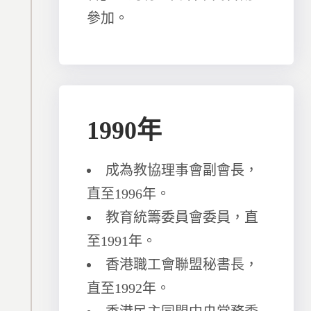
參加。
1990年
成為教協理事會副會長，
直至1996年。
教育統籌委員會委員，直
至1991年。
香港職工會聯盟秘書長，
直至1992年。