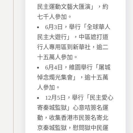
民主運動文藝大匯演」，約
七千人參加。
6月3日，舉行「全球華人
民主大遊行」，中區遮打道
行人專用區到新華社，逾二
十五萬人參加。
6月4日，維園舉行「屠城
悼念燭光集會」，逾十五萬
人參加。
12月5日，舉行「民主愛心
寄秦城監獄」心意咭簽名運
動，收集香港市民簽名寄北
京秦城監獄，慰問獄中民運