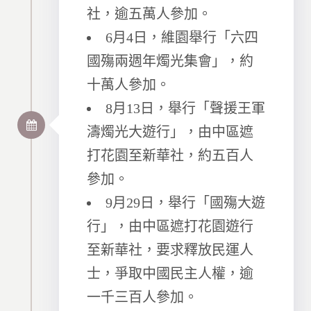
社，逾五萬人參加。
6月4日，維園舉行「六四
國殤兩週年燭光集會」，約
十萬人參加。
8月13日，舉行「聲援王軍
濤燭光大遊行」，由中區遮
打花園至新華社，約五百人
參加。
9月29日，舉行「國殤大遊
行」，由中區遮打花園遊行
至新華社，要求釋放民運人
士，爭取中國民主人權，逾
一千三百人參加。