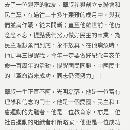
去了一位親密的戰友。華叔參與創立支聯會和
民主黨，在過往二十多年艱難的歲月中，與我
們並肩作戰，從未間斷；直至他離世前，他仍
念念不忘，提點我們努力做好民主的事業，為
民主理想奮鬥到底，永不放棄。在他病危時，
他更再三提醒我，今年一定要做好紀念辛亥革
命一百周年的活動，提醒國民同胞，中國民主
的「革命尚未成功，同志仍須努力」！
華叔一生正直不阿，光明磊落，他是一位富有
理想和信念的鬥士。他是一個愛國、民主和工
會運動的先驅者，他是一位教育家，亦是一位
社會運動的組織者和策略家，他更是一位成功