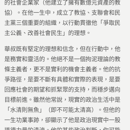
的社會企業家（他建立了擁有數億元資產的教
協）。在他一生中，成立了教協、支聯會和民
主黨三個重要的組織，以行動貫徹他「爭取民
主公義、改善社會民生」的理想。
華叔既有堅定的理想和信念，但在行動中，他
是務實和靈活的。他絕不是一個拘泥理論的教
條主義者，更不是實利的機會主義者。他的抗
爭路徑，是要不斷有具體和實際的表現，是要
回應社會的期望和抓緊眾的支持，而穩步邁向
目標前進。雖然他常說，現實的政治生活中是
「水清則無魚」（即不可能太清高）。但他的
一生功業事跡，卻顯示了他是政治現實中一股