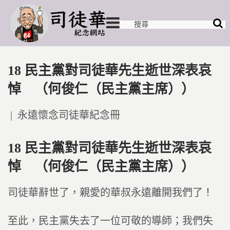
18 民主黨對司徒華先生逝世深表哀
悼 （何俊仁（民主黨主席））
Posted
永遠懷念司徒華紀念冊
in
18 民主黨對司徒華先生逝世深表哀
悼 （何俊仁（民主黨主席））
司徒華辭世了，親愛的華叔永遠離開我們了！
至此，民主黨失去了一位可敬的導師；我們失