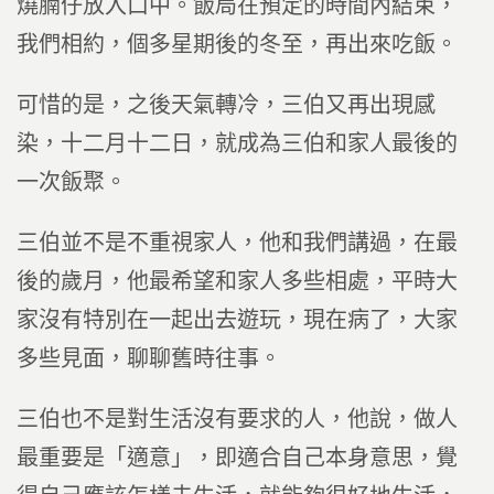
燒腩仔放入口中。飯局在預定的時間內結束，
我們相約，個多星期後的冬至，再出來吃飯。
可惜的是，之後天氣轉冷，三伯又再出現感
染，十二月十二日，就成為三伯和家人最後的
一次飯聚。
三伯並不是不重視家人，他和我們講過，在最
後的歲月，他最希望和家人多些相處，平時大
家沒有特別在一起出去遊玩，現在病了，大家
多些見面，聊聊舊時往事。
三伯也不是對生活沒有要求的人，他說，做人
最重要是「適意」，即適合自己本身意思，覺