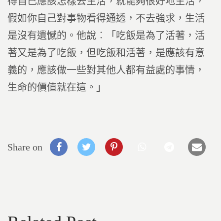
得自己應該怎樣去生活，就能夠很好地生活，
假如你自己對事物看得通透，不去強求，生活
是沒有遺憾的。他說︰「吃飯是為了活著，活
著又是為了吃飯，但吃飯和活著，是應該有意
義的，應該做一些對其他人都有益處的事情，
生命的價值就在這。」
Share on