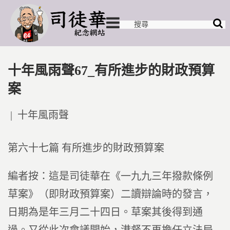
十年風雨聲67_有所進步的財政預算
案
Posted
十年風雨聲
in
第六十七篇 有所進步的財政預算案
編者按：這是司徒華在《一九九三年撥款條例
草案》（即財政預算案）二讀辯論時的發言，
日期為是年三月二十四日。草案其後得到通