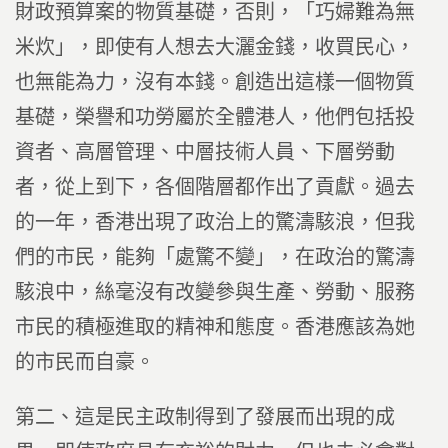
財政預算案的物質基礎，否則，「巧婦難為無
米炊」，即使有人想去大灑金錢，收買民心，
也無能為力，沒有本錢。創造出這樣一個物質
基礎，榮譽和功勞屬於全體港人，他們包括投
資者、高層管理、中層技術人員、下層勞動
者，從上到下，各個階層都作出了貢獻。過去
的一年，香港出現了政治上的驚濤駭浪，但我
們的市民，能夠「處驚不變」，在政治的驚濤
駭浪中，絲毫沒有改變參與生產、勞動、服務
市民的積極進取的精神和態度。香港應該為她
的市民而自豪。
第二、這是民主政制得到了發展而出現的成