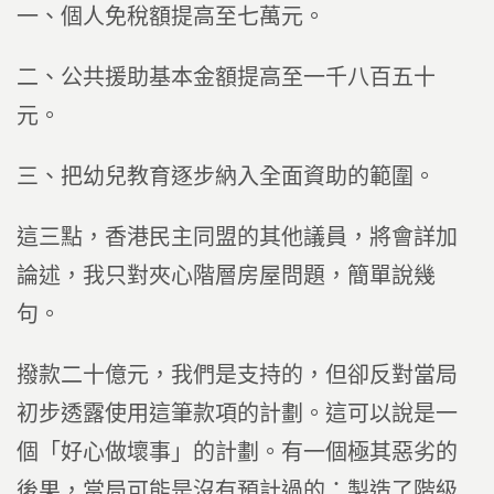
一、個人免稅額提高至七萬元。
二、公共援助基本金額提高至一千八百五十
元。
三、把幼兒教育逐步納入全面資助的範圍。
這三點，香港民主同盟的其他議員，將會詳加
論述，我只對夾心階層房屋問題，簡單說幾
句。
撥款二十億元，我們是支持的，但卻反對當局
初步透露使用這筆款項的計劃。這可以說是一
個「好心做壞事」的計劃。有一個極其惡劣的
後果，當局可能是沒有預計過的：製造了階級