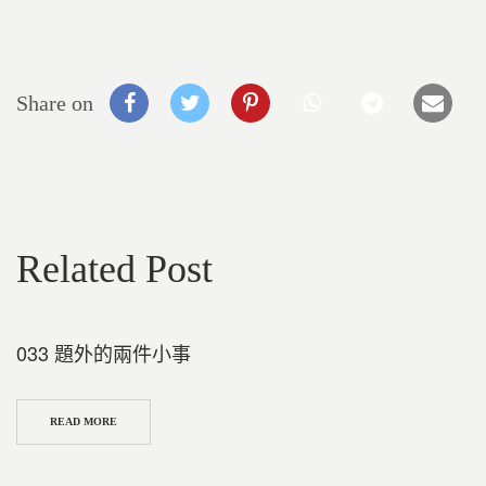
Share on
Related Post
033 題外的兩件小事
READ MORE