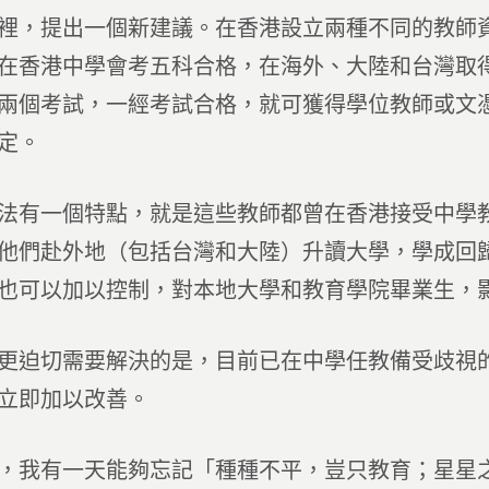
裡，提出一個新建議。在香港設立兩種不同的教師
在香港中學會考五科合格，在海外、大陸和台灣取
兩個考試，一經考試合格，就可獲得學位教師或文
定。
法有一個特點，就是這些教師都曾在香港接受中學
他們赴外地（包括台灣和大陸）升讀大學，學成回
也可以加以控制，對本地大學和教育學院畢業生，
更迫切需要解決的是，目前已在中學任教備受歧視
立即加以改善。
，我有一天能夠忘記「種種不平，豈只教育；星星