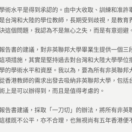
學術水平是得到承認的。由中大收取、訓練和准許
是台灣和大陸的學位教師，長期受到歧視，是教育
決這個問題，我認為不是無心之失，而是有意迴避
報告書的建議，對非英聯邦大學畢業生提供一個三
這項措施，其實是堅持過去對台灣和大陸大學學位
學的學術水平和資歷。我以為，要為所有非英聯邦
從香港教師的需求出發去吸納非英聯邦大學，包括
術上是可以辦得到，而且是值得考慮的。
報告書建議，採取「一刀切」的辦法，將所有非英
這樣既不公平，亦不合理，也無視尚有五年香港便