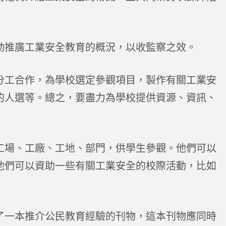
動推廣工業安全教育的概況，以收監察之效。
分工合作，為學校選定參觀項目，製作有關工業安
的人選等。總之，要盡力為學校提供資源、資訊、
工場、工廠、工地、部門，供學生參觀。他們可以
他們可以資助一些有關工業安全的校際活動，比如
了一本推介公民教育經驗的刊物，這本刊物應同時