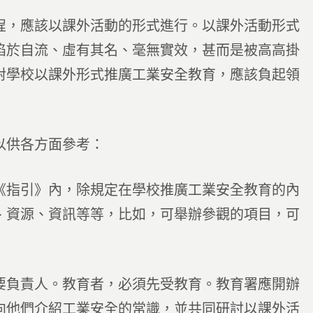
程，應該以課外活動的形式進行。以課外活動形式
陷於自流、虛有其名、毫無實效，甚而是被高高掛
對學校以課外形式推廣工業安全教育，應該負起領
以供各方面參考：
《指引》內，除規定在學校推廣工業安全教育的內
、資源、資訊等等，比如，可舉辦參觀的項目，可
要負責人。教育者，必須先受教育。教育署應開辦
向他們介紹工業安全的常識，並共同研討以課外活