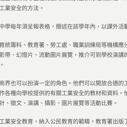
工業安全的方法。
中學每年須呈報表格，簡述在該學年內，以課外活
育統籌科、教育署、勞工處、職業訓練局等機構應
影帶、幻燈片、流動圖片展覽，推介可到學校演講
。
商界也可以扮演一定的角色。他們可以開放合適的
作各種向學校提供的有關工業安全的教材和資料。
計、徵文、演講、攝影、圖片展覽等活動比賽。
工業安全教育，納入公民教育的範疇。教育署出版