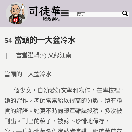
54 當頭的一大盆冷水
Posted
三言堂選輯(6) 又綠江南
in
當頭的一大盆冷水
一個少女，自幼愛好文學和寫作。在學校裡，
她的習作，老師常常給以很高的分數，還有讚
賞的評語。她更不時向報章雜誌投稿，多次被
刊出。刊出的稿子，被剪下珍惜地保存。 一
次，一位外地著名作家蒞臨演講，她帶著剪存