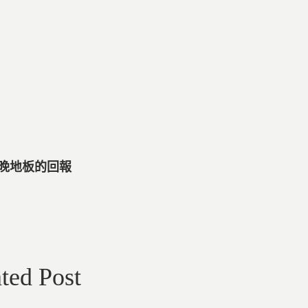
一晚地板的回報
ted Post