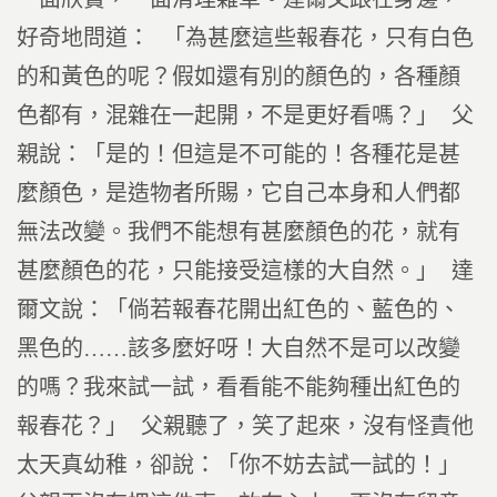
好奇地問道： 「為甚麼這些報春花，只有白色
的和黃色的呢？假如還有別的顏色的，各種顏
色都有，混雜在一起開，不是更好看嗎？」 父
親說：「是的！但這是不可能的！各種花是甚
麼顏色，是造物者所賜，它自己本身和人們都
無法改變。我們不能想有甚麼顏色的花，就有
甚麼顏色的花，只能接受這樣的大自然。」 達
爾文說：「倘若報春花開出紅色的、藍色的、
黑色的……該多麼好呀！大自然不是可以改變
的嗎？我來試一試，看看能不能夠種出紅色的
報春花？」 父親聽了，笑了起來，沒有怪責他
太天真幼稚，卻說：「你不妨去試一試的！」