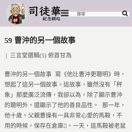
59 曹沖的另一個故事
Posted
三言堂選輯(5) 俯首甘為
in
曹沖的另一個故事 寫《他比曹沖更聰明》時，
想起了這另一個故事。這故事，雖然沒有「秤
象」那麼廣泛流傳，我卻以為，除了顯示曹沖
的聰明外，還顯示了他的善良品性。 那一年，
他十歲。父親曹操有一具非常心愛的馬鞍，不
用的時候，保存在倉庫。一天，這馬鞍被老鼠