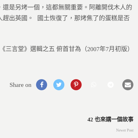
，還是另烤一個，這都無關重要。阿離開伐木人的
人趕出英國。 國土恢復了，那烤焦了的蛋糕是否
《三言堂》選輯之五 俯首甘為（2007年7月初版）
Share on
42 也來講一個故事
Newer Post