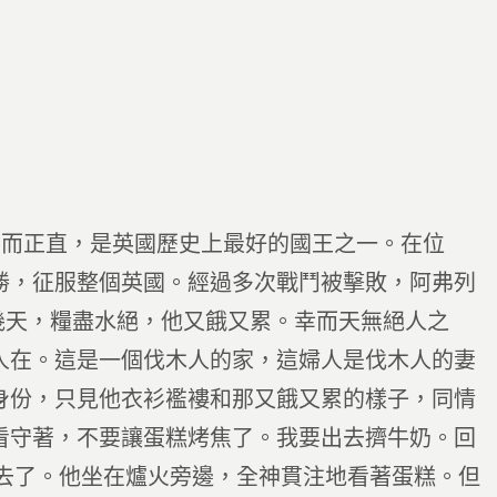
明而正直，是英國歷史上最好的國王之一。在位
勝，征服整個英國。經過多次戰鬥被擊敗，阿弗列
幾天，糧盡水絕，他又餓又累。幸而天無絕人之
人在。這是一個伐木人的家，這婦人是伐木人的妻
身份，只見他衣衫襤褸和那又餓又累的樣子，同情
看守著，不要讓蛋糕烤焦了。我要出去擠牛奶。回
出去了。他坐在爐火旁邊，全神貫注地看著蛋糕。但