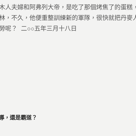
木人夫婦和阿弗列大帝，是吃了那個烤焦了的蛋糕
林，不久，他便重整訓練新的軍隊，很快就把丹麥
勞呢？ 二○○五年三月十八日
主導，還是霸道？