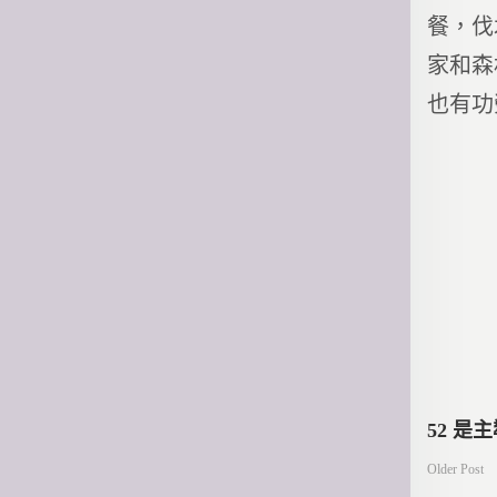
餐，伐
家和森
也有功
文
52 是
Older Post