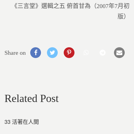
《三言堂》選輯之五 俯首甘為（2007年7月初
版）
Share on
Related Post
33 活著在人間