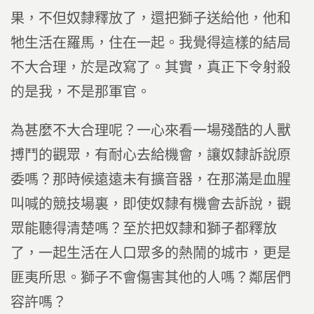
果，不但奴隸釋放了，還把獅子送給他，他和
牠生活在羅馬，住在一起。我覺得這樣的結局
不大合理，於是改寫了。其實，真正下令射殺
的是我，不是那軍官。
為甚麼不大合理呢？一心來看一場殘酷的人獸
搏鬥的觀眾，有耐心去給機會，讓奴隸訴說原
委嗎？那時候遠遠未有擴音器，在那滿是血腥
叫喊的競技場裏，即使奴隸有機會去訴說，觀
眾能聽得清楚嗎？至於把奴隸和獅子都釋放
了，一起生活在人口眾多的熱鬧的城市，更是
匪夷所思。獅子不會傷害其他的人嗎？鄰居們
容許嗎？