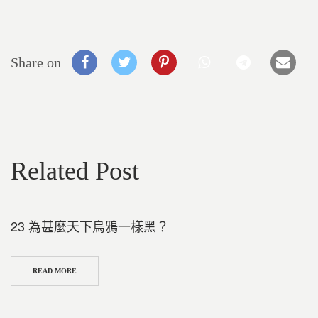
Share on
Related Post
23 為甚麼天下烏鴉一樣黑？
READ MORE