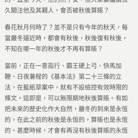
久關注他及其親人，會否被秋後算賬？
春花秋月何時了？並不是只有今年的秋天，每
當嚴冬逼近時，都會有秋後，秋後復有秋後，
不知在哪一年的秋後才不再有算賬？
當前，正在一意孤行、霸王硬上弓、快馬加
鞭、日夜兼程的《基本法》第二十三條的立
法，在藍紙草案中，就有不設檢控有效時限的
條文。這即是，可以無限期地秋後算賬。有如
把未來的歷史化作大自然，嚴冬的到來是永恆
的，在此之前的秋後是永恆的，算賬也是永恆
的。甚麼時候，才會有再沒有秋後算賬的永恆