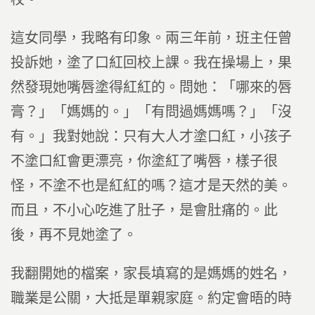
這女同學，我略有印象。兩三年前，班主任曾
投訴她，塗了口紅回校上課。我在操場上，果
然發現她嘴唇塗得紅紅的。問她：「哪來的唇
膏？」「媽媽的。」「有問過媽媽嗎？」「沒
有。」我對她說：只有大人才塗口紅，小孩子
不塗口紅會更漂亮，你塗紅了嘴唇，樣子很
怪，不塗不也是紅紅的嗎？這才是天然的美。
而且，不小心吃進了肚子，是會肚痛的。此
後，再不見她塗了。
我翻開她的檔案，家長填寫的是媽媽的姓名，
職業是公關，大抵是單親家庭。約定會晤的時