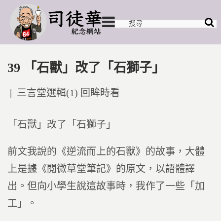
39 「石獸」改了「石獅子」
Posted
三言堂選輯(1) 回眸時看
in
「石獸」改了「石獅子」
前文我說的《逆流而上的石獸》的故事，大體
上是據《閱微草堂筆記》的原文，以語體譯
出。但向小學生說這故事時，我作了一些「加
工」。