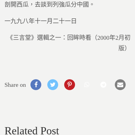
剖開西瓜，去談到列強瓜分中國。
一九九八年十一月二十一日
《三言堂》選輯之一：回眸時看（2000年2月初
版）
Share on
Related Post