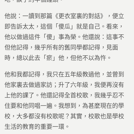
他說：一讀到那篇《更衣室裏的對話》，便立
即告訴太太，這個「傻瓜」就是自己。看來，
他以做過這件「傻」事為榮。他還說：這事不
但他記得，幾乎所有的舊同學都記得，見面
時，總以此去「瘀」他，但他不以為忤。
他和我都記得，我只在五年級教過他，並曾到
他家裏去做過家訪；升了六年級，我便再沒有
上他的課了。他還記得全首校歌，我幾乎忍不
住要和他同唱一遍。我想到，為甚麼現在的學
校，大多都沒有校歌呢？其實，校歌也是學校
生活的教育的重要一環。