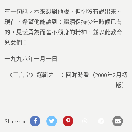
有一句話，本來想對他說，但卻沒有說出來。
現在，希望他能讀到：繼續保持少年時候已有
的，見義勇為而奮不顧身的精神，並以此教育
兒女們！
一九九八年十月一日
《三言堂》選輯之一：回眸時看（2000年2月初
版）
Share on