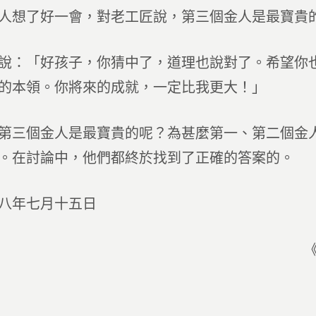
人想了好一會，對老工匠說，第三個金人是最寶貴
說：「好孩子，你猜中了，道理也說對了。希望你
的本領。你將來的成就，一定比我更大！」
第三個金人是最寶貴的呢？為甚麼第一、第二個金
。在討論中，他們都終於找到了正確的答案的。
八年七月十五日