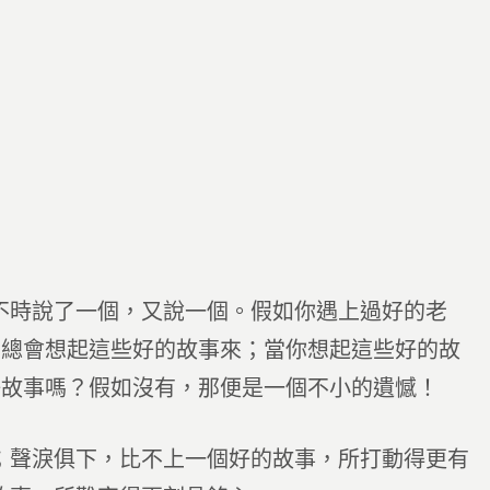
不時說了一個，又說一個。假如你遇上過好的老
，總會想起這些好的故事來；當你想起這些好的故
好故事嗎？假如沒有，那便是一個不小的遺憾！
；聲淚俱下，比不上一個好的故事，所打動得更有