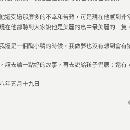
他遭受過那麼多的不幸和苦難，可是現在他感到非
現在他卻聽到大家說他是美麗的鳥中最美麗的一隻
我還是一個醜小鴨的時候，我做夢也沒有想到會有
，請去讀一點好的故事，再去說給孩子們聽；還有
八年五月十九日