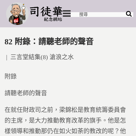
82 附錄：請聽老師的聲音
Posted
三言堂結集(8) 滄浪之水
in
附錄
請聽老師的聲音
在就任財政司之前，梁錦松是教育統籌委員會
的主席，是大力推動教育改革的旗手。他是怎
樣領導和推動那仍在如火如荼的教改的呢？他