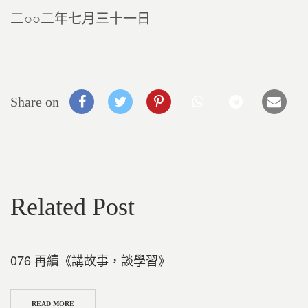
二○○二年七月三十一日
Share on
Related Post
076 再續《講故事，談學習》
READ MORE