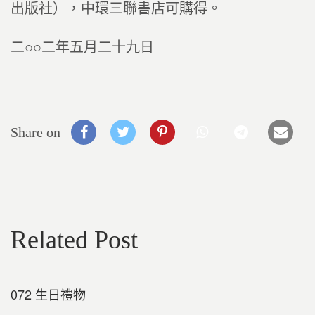
出版社），中環三聯書店可購得。
二○○二年五月二十九日
Share on
Related Post
072 生日禮物