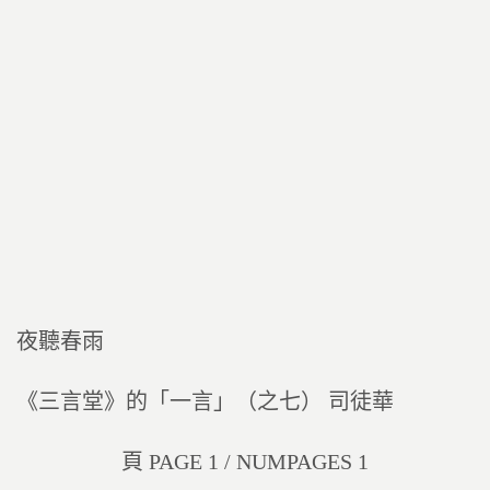
夜聽春雨
《三言堂》的「一言」（之七） 司徒華
頁 PAGE 1 / NUMPAGES 1