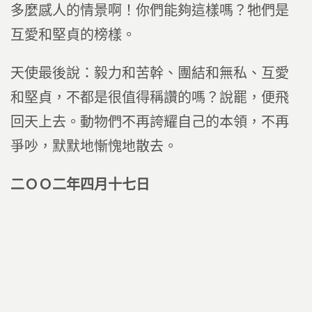
多麼感人的情景啊！你們能夠這樣嗎？牠們是
互愛和堅貞的榜樣。
天使最後說：毅力和苦幹、團結和無私、互愛
和堅貞，不都是很值得稱讚的嗎？說罷，便飛
回天上去。動物們不再誇耀自己的本領，不再
爭吵，默默地慚愧地散去。
二ＯＯ二年四月十七日