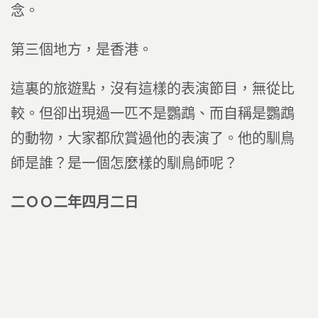
念。
第三個地方，是香港。
這裏的旅遊點，沒有這樣的表演節目，無從比
較。但卻出現過一匹不是鸚鵡、而自稱是鸚鵡
的動物，大家都欣賞過他的表演了。他的馴鳥
師是誰？是一個怎麼樣的馴鳥師呢？
二ＯＯ二年四月二日