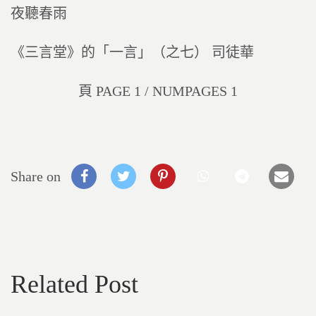
夜聽春雨
《三言堂》的「一言」（之七） 司徒華
頁 PAGE 1 / NUMPAGES 1
Share on
Related Post