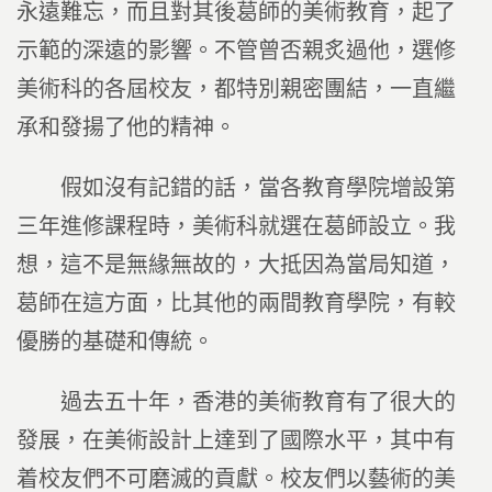
永遠難忘，而且對其後葛師的美術教育，起了
示範的深遠的影響。不管曾否親炙過他，選修
美術科的各屆校友，都特別親密團結，一直繼
承和發揚了他的精神。
假如沒有記錯的話，當各教育學院增設第
三年進修課程時，美術科就選在葛師設立。我
想，這不是無緣無故的，大抵因為當局知道，
葛師在這方面，比其他的兩間教育學院，有較
優勝的基礎和傳統。
過去五十年，香港的美術教育有了很大的
發展，在美術設計上達到了國際水平，其中有
着校友們不可磨滅的貢獻。校友們以藝術的美