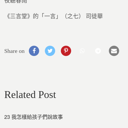
夜聽春雨
《三言堂》的「一言」（之七） 司徒華
Share on
Related Post
23 我怎樣給孩子們說故事