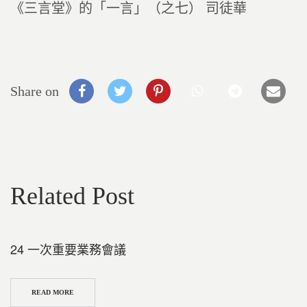
《三言堂》的「一言」（之七） 司徒華
Share on
Related Post
24 一次重要業務會議
READ MORE