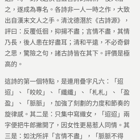
之，遂成為專名。各詩非一人一時之作，大致
出自漢末文人之手。清沈德潛於《古詩源》，
評曰：反覆低徊，抑揚不盡；言情不盡，其情
乃長，後人患在好盡耳；清和平遠，不必奇僻
之思，驚險之句，諸古詩皆在其下。評價是極
高的。
這詩的第一個特點，是連用疊字凡六：「迢
迢」、「皎皎」、「纖纖」、「札札」、「盈
盈」、「脈脈」，加強了刻劃的力度和節奏的
旋律感。其二是：只集中寫織女，「迢迢」兩
字便把牛郎撇開了，因女性更易惹人同情。其
三是：如沈所評「言情不盡」，「脈脈不得