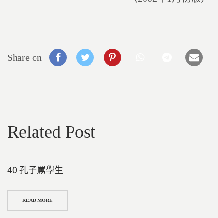
Share on
Related Post
40 孔子罵學生
READ MORE