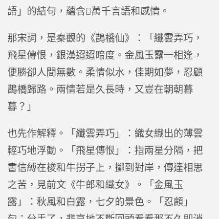
語」的結句，蘊含萬千言語和感情。
那宋詞，是秦觀的《鵲橋仙》：「纖雲弄巧，
飛星傳恨，銀漢迢迢暗度。金風玉露一相逢，
便勝卻人間無數。柔情似水，佳期如夢，忍顧
鵲橋歸路。兩情若是久長時，又豈在朝朝暮
暮？」
也先作解釋。「纖雲弄巧」：織女織出的薄雲
輕巧地浮動。「飛星傳恨」：指兩星分隔，把
書信縛在梭和牛拐子上，擲到對岸，傳達相思
之苦，見前文《牛郎和織女》。「金風玉
露」：秋風和白露，七夕的景色。「忍顧」