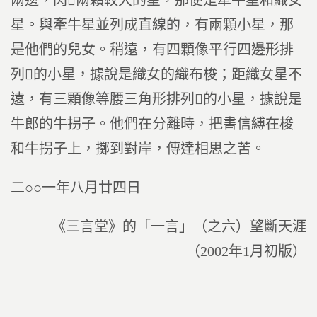
兩邊，閃兩顆較大的星，那便是牽牛星和織女
星。與牽牛星並列成直線的，有兩顆小星，那
是他們的兒女。稍遠，有四顆像平行四邊形排
列的小星，據說是織女的織布梭；距織女星不
遠，有三顆像等腰三角形排列的小星，據說是
牛郎的牛拐子。他們在分離時，把書信縛在梭
和牛拐子上，擲到對岸，傳達相思之苦。
二○○一年八月廿四日
《三言堂》的「一言」（之六）望斷天涯
（2002年1月初版）