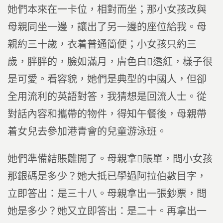
她們本來在一卡位，相對而坐；那小女孩改與
母親同坐一邊，讓出了另一邊的座位給我。母
親約三十歲，衣着普通簡便；小女孩只約三
歲，胖胖的，臉如滿月，膚色白透紅，樣子很
是可愛。看容貌，她們是典型的中國人，但卻
全用流利的英語對答，我猜想是回流人士。從
對話內容和攜帶的物件，得知午餐後，母親帶
着女兒去參加港青會的兒童游泳班。
她們準備結賬離開了。母親拿賬單，問小女孩
那銀碼是多少？她大抵已學過阿拉伯數目字，
立即答出：是三十八。母親拿出一張鈔票，問
她是多少？她又立即答出：是二十。再拿出一