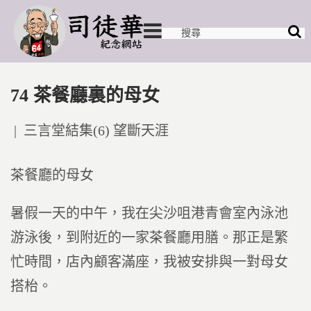
74 茶餐廳裏的母女
Posted
三言堂結集(6) 望斷天涯
in
茶餐廳的母女
暑假一天的中午，我在尖沙咀港青會室內泳池
游泳後，到附近的一家茶餐廳用膳。那正是繁
忙時間，店內顧客滿座，我被安排與一對母女
搭枱。