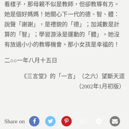
看樣子，那母親不似是教師，但卻教導有方。
她是個好媽媽！她關心下一代的德、智、體：
說聲「謝謝」，是禮貌的「德」；加減數是計
算的「智」；學習游泳是運動的「體」。她沒
有放過小小的教導機會。那小女孩是幸福的！
二○○一年八月十五日
《三言堂》的「一言」（之六）望斷天涯
（2002年1月初版）
Share on