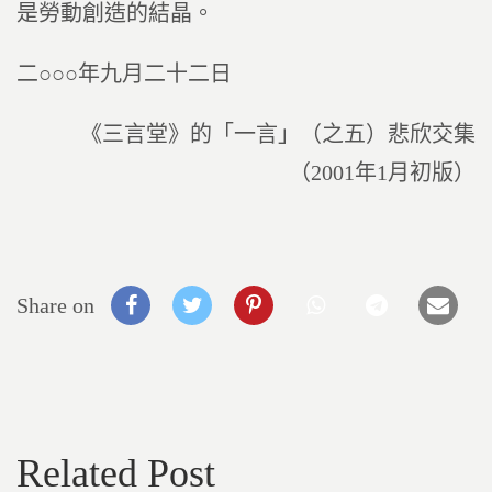
是勞動創造的結晶。
二○○○年九月二十二日
《三言堂》的「一言」（之五）悲欣交集
（2001年1月初版）
Share on
Related Post