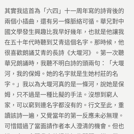
其實我這首為「六四」十一周年寫的詩背後的
兩個小插曲，還有另一條脈絡可循。華兄對中
國文學發生興趣比我早好幾年，也就是他讓我
在五十年代時聽到艾青這個名字。那時候，他
很喜歡朗誦艾青的長詩《大堰河》。第一次聽
華兄朗誦時，我聽不明白詩的頭兩句：「大堰
河，我的保姆。她的名字就是生她村莊的名
字。」我以為大堰河真的是一條河，說她是保
姆，只不過是一種比擬的手法。沒想到窮人
家，可以窮到連名字都沒有的。行文至此，重
讀該詩一遍，又覺當年的第一反應未必無理。
可惜錯過了當面請作者本人澄清的機會。但也