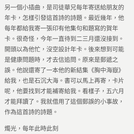
另一個小插曲，是司徒華兄每年寄送給朋友的
年卡，怎樣引發這首詩的詩題。最近幾年，他
每年都給我寄一張印有他集句和題寫的賀年
卡。很奇怪，今年一直待到二三月還沒接到。
開頭以為他忙，沒空設計年卡。後來想到可能
是健康問題時，才去信追問。原來是郵遞之
誤。他說還寄了一本他的新結集《胸中海嶽》
給我，也是石沉大海。書可以馬上再寄，卡片
呢，他要找到才能補寄給我。看樣子，五六月
才能拜讀了。我就借用了這個郵誤的小事故，
作為這首詩的詩題。
燭光，每年此時此刻