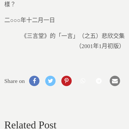
樣？
二○○○年十二月一日
《三言堂》的「一言」（之五）悲欣交集
（2001年1月初版）
Share on
Related Post