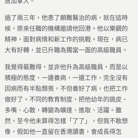
居加拿大。
過了兩三年，他患了頗難醫治的病，就在這時
候，原來任職的機構邀請他回港。他以樂觀的
精神，面對病情和新工作的挑戰。現在，病已
大有好轉，並已升職為獨當一面的高級職員。
我覺得最難得，並非他升為高級職員，而是以
積極的態度，一邊養病，一邊工作，完全沒有
因病而有半點頹喪，不但養好了病，也把工作
做好了。不同的教育制度，把他幼年的跳皮、
多嘴、心散，轉變為曠達、進取、活躍。雖
然，至今他未算得怎樣「了了」，但我不敢想
像，假如他一直留在香港讀書，會成長得怎