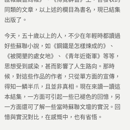
同類的文章，以上述的欄目為書名，現已結集
出版了。
今天，五十歲以上的人，不少在年輕時都讀過
好些蘇聯小說，如《鋼鐵是怎樣煉成的》、
《被開墾的處女地》、《青年近衛軍》等等，
思想受到感染，甚而影響了人生路向。那時
候，對這些作品的作者，只從單方面的宣傳，
得知一鱗半爪，且並非真相。現在來讀一讀這
本結集，一方面可引起一些已褪色的回憶，另
一方面還可了解一些當時蘇聯文壇的實況。回
憶與實況對比，在感慨中，也有省悟。