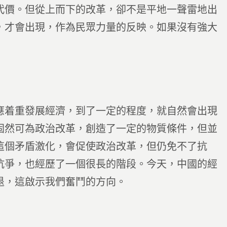
價。但從上而下的改革，卻不是平地一聲雷地出
，才會出現，作為民眾力量的反映。如果沒有強大
着重發展經濟，到了一定的程度，就自然會出現
固然可為政治改革，創造了一定的物質條件，但並
這個矛盾激化，會促使政治改革，但仍免不了抗
抗爭，也經歷了一個很長的階段。今天，中國的經
退，這啟示我們奮鬥的方向。