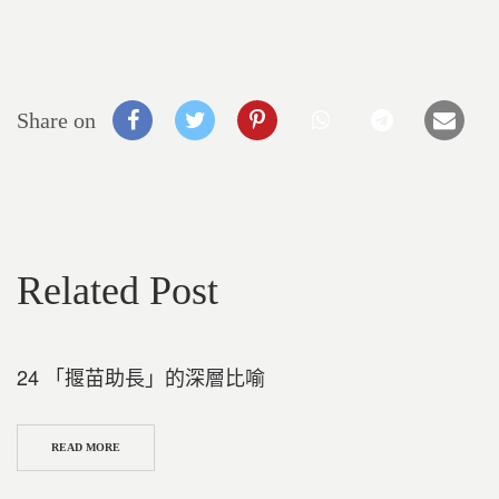
Share on
Related Post
24 「揠苗助長」的深層比喻
READ MORE