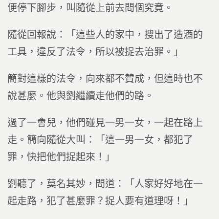
便停下腳步，叫隨從上前去問個究竟。
隨從回報說：「這些人的家中，搜出了造酒的
工具，違反了法令，所以被捉去治罪。」
簡對這樣的法令，向來都不贊成，但這時也不
說甚麼。他與劉繼續走他們的路。
過了一會兒，他們碰見一男一女，一起在路上
走。簡向隨從大叫：「這一男一女，都犯了
罪，快把他們捉起來！」
劉聽了，莫名其妙，問道：「人家好好地在一
起走路，犯了甚麼罪？捉人要有道理呀！」