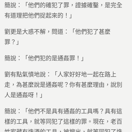
簡說：「他們的確犯了罪，證據確鑿，是完全
有道理把他們捉起來的！」
劉更是大惑不解，問道：「他們犯了甚麼
罪？」
簡說：「他們犯的是通姦罪！」
劉有點氣憤地說：「人家好好地一起在路上
走，為甚麼說是通姦呢？你有甚麼理由，說別
人是通姦呀！」
簡說：「他們不是具有通姦的工具嗎？具有這
樣的工具，就等同犯了這樣的罪。現在，老百