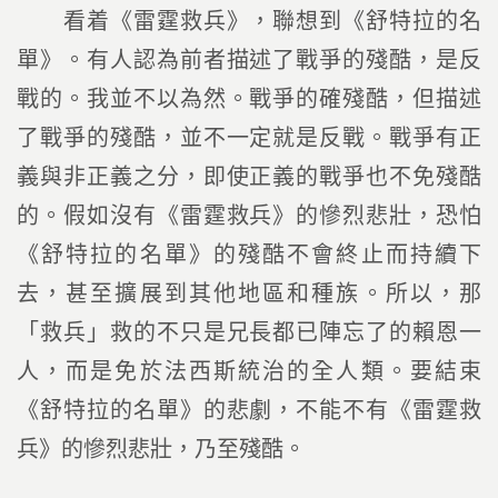
看着《雷霆救兵》，聯想到《舒特拉的名
單》。有人認為前者描述了戰爭的殘酷，是反
戰的。我並不以為然。戰爭的確殘酷，但描述
了戰爭的殘酷，並不一定就是反戰。戰爭有正
義與非正義之分，即使正義的戰爭也不免殘酷
的。假如沒有《雷霆救兵》的慘烈悲壯，恐怕
《舒特拉的名單》的殘酷不會終止而持續下
去，甚至擴展到其他地區和種族。所以，那
「救兵」救的不只是兄長都已陣忘了的賴恩一
人，而是免於法西斯統治的全人類。要結束
《舒特拉的名單》的悲劇，不能不有《雷霆救
兵》的慘烈悲壯，乃至殘酷。