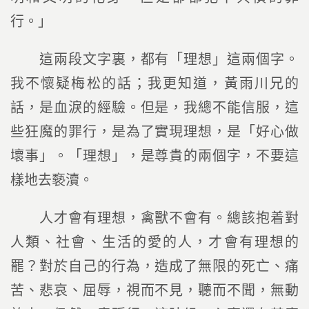
行。」
這兩段文字裏，都有「理想」這兩個字。
我不懷疑梅松的話；我更知道，黃雨川兄的
話，是血淚的經驗。但是，我總不能信服，這
些狂魔的罪行，是為了實現理想，是「好心做
壞事」。「理想」，是尊貴的兩個字，不要這
樣地去褻瀆。
人才會有理想，禽獸不會有。總該抱着對
人類、社會、生活的愛的人，才會有理想的
罷？對於自己的行為，造成了無限的死亡、痛
苦、悲哀、屈辱，視而不見，聽而不聞，無動