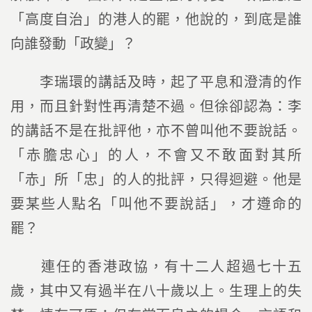
「高度自治」的港人的罷，他說的，到底是誰
向誰發動「政變」？
李瑞環的講話及時，起了平息和澄清的作
用，而且針對性再清楚不過。但徐卻認為：李
的講話不是在批評他，亦不曾叫他不要說話。
「赤膽忠心」的人，不會又不敢面對其所
「赤」所「忠」的人的批評，只得迴避。他是
要某些人點名「叫他不要說話」，才遵命的
罷？
連任的香港政協，有十二人超過七十五
歲，其中又有過半在八十歲以上。生理上的失