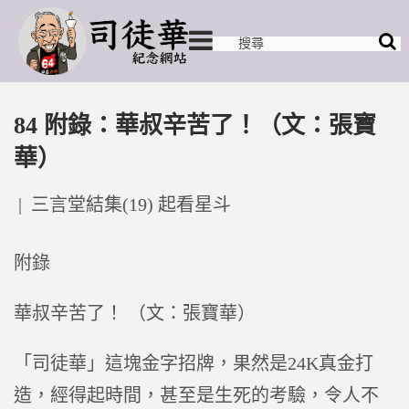
84 附錄：華叔辛苦了！（文：張寶
華）
Posted
三言堂結集(19) 起看星斗
in
附錄
華叔辛苦了！ （文：張寶華）
「司徒華」這塊金字招牌，果然是24K真金打
造，經得起時間，甚至是生死的考驗，令人不