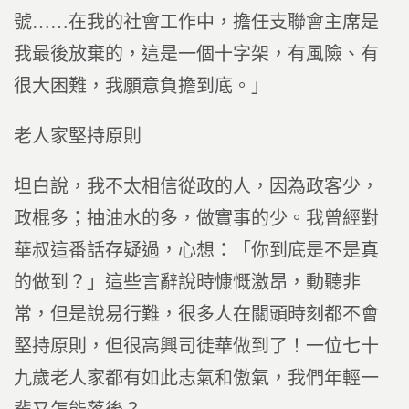
號……在我的社會工作中，擔任支聯會主席是
我最後放棄的，這是一個十字架，有風險、有
很大困難，我願意負擔到底。」
老人家堅持原則
坦白說，我不太相信從政的人，因為政客少，
政棍多；抽油水的多，做實事的少。我曾經對
華叔這番話存疑過，心想：「你到底是不是真
的做到？」這些言辭說時慷慨激昂，動聽非
常，但是說易行難，很多人在關頭時刻都不會
堅持原則，但很高興司徒華做到了！一位七十
九歲老人家都有如此志氣和傲氣，我們年輕一