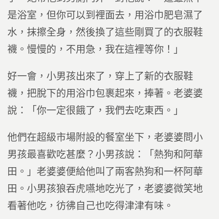
是浴室，但你可以到裡面去，用浴巾肥皂濕了
水，抹擦全身，然後換了這些剛買了的衣服鞋
襪。慢慢的，不用急，我在這裡等你！」
好一會，小男孩出來了，穿上了新的衣服鞋
襪，把脫下的用浴巾包裹起來，捧著。老婆婆
說：「你一定很餓了，我們去吃東西。」
他們在超級市場附設的餐室坐下，老婆婆問小
男孩最喜歡吃甚麼？小男孩說：「熱狗和阿華
田。」老婆婆便給他叫了兩客熱狗和一杯阿華
田。小男孩狼吞虎嚥地吃光了，老婆婆微笑地
看著他吃，彷彿自己也吃得津津有味。