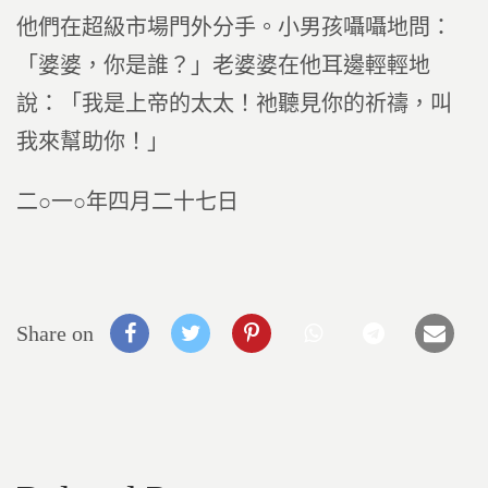
他們在超級市場門外分手。小男孩囁囁地問：
「婆婆，你是誰？」老婆婆在他耳邊輕輕地
說：「我是上帝的太太！祂聽見你的祈禱，叫
我來幫助你！」
二○一○年四月二十七日
Share on