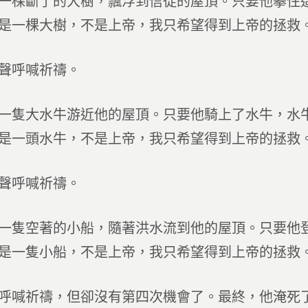
一棵斷了的大樹，飄浮到信徒的屋頂。只要他攀住
是一棵大樹，不是上帝，我只希望得到上帝的拯救
聲呼喊祈禱。
一隻大水牛游近他的屋頂。只要他騎上了水牛，水
是一頭水牛，不是上帝，我只希望得到上帝的拯救
聲呼喊祈禱。
一隻空著的小船，隨著洪水流到他的屋頂。只要他
是一隻小船，不是上帝，我只希望得到上帝的拯救
呼喊祈禱，但卻沒有第四次機會了。最終，他淹死