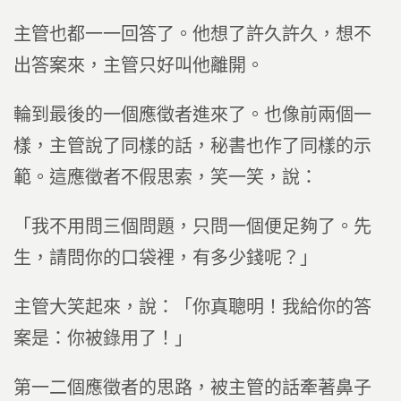
主管也都一一回答了。他想了許久許久，想不
出答案來，主管只好叫他離開。
輪到最後的一個應徵者進來了。也像前兩個一
樣，主管說了同樣的話，秘書也作了同樣的示
範。這應徵者不假思索，笑一笑，說：
「我不用問三個問題，只問一個便足夠了。先
生，請問你的口袋裡，有多少錢呢？」
主管大笑起來，說：「你真聰明！我給你的答
案是：你被錄用了！」
第一二個應徵者的思路，被主管的話牽著鼻子