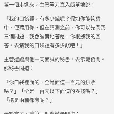
第一個走進來，主管單刀直入簡單地說：
「我的口袋裡，有多少錢呢？假如你能夠猜
中，便聘用你。但在猜測之前，你可以先問我
三個問題，我會誠實地答覆。你根據我的回
答，去猜我的口袋裡有多少錢吧！」
主管還讓與他一同面試的秘書，去示範發問。
那秘書問道：
「你口袋裡面的，全是面值一百元的鈔票
嗎？」「全是一百元以下面值的零錢嗎？」
「還是兩種都有呢？」