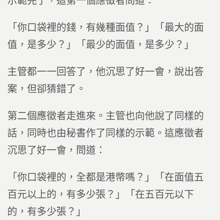
示範完了，這第一個應徵者問道：
「你口袋裡的錢，有幾種面值？」「最大的面
值，是多少？」「最少的面值，是多少？」
主管都一一回答了，他沉思了好一會，說出答
案，但卻猜錯了。
第二個應徵者走進來。主管也向他說了同樣的
話，同時也由秘書作了同樣的示範。這應徵者
沉思了好一會，問道：
「你口袋裡的，全都是港幣嗎？」「在面值五
百元以上的，有多少張？」「在五百元以下
的，有多少張？」