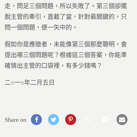
走，問足三個問題，所以失敗了。第三個卻擺
脫主管的牽引，直截了當，針對最關鍵的，只
問一個問題，便一矢中的。
假如你是應徵者，未能像第三個那麼聰明，會
提出哪三個問題呢？根據這三個答案，你能準
確猜出主管的口袋裡，有多少錢嗎？
二○一○年二月五日
Share on