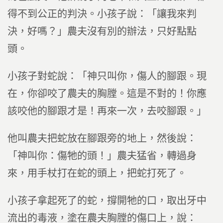
得不到公正的判決。小孩子說：「讓我來判
決，好嗎？」農夫沒有別的辦法，只好點點
頭。
小孩子對蛇說：「神只叫你，傷人的腳跟。現
在，你卻咬了農夫的胸膛。這是不對的！你應
該咬他的腳跟才是！再來一次，去咬腳跟。」
他叫農夫把蛇放在腳跟旁的地上，然後說：
「神叫你：傷牠的頭！」農夫猛省，轉過身
來，用手杖打在蛇的頭上，把蛇打死了。
小孩子拿起死了的蛇，撐開牠的口，取出牙中
流出的毒液，塗在農夫胸膛的傷口上，說：