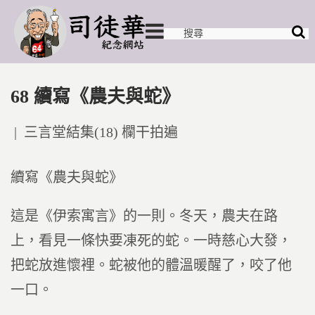
68 續寫《農夫與蛇》
Posted
三言堂結集(18) 欄干拍遍
in
續寫《農夫與蛇》
這是《伊索寓言》的一則。冬天，農夫在路
上，看見一條快要凍死的蛇。一時慈心大發，
把蛇放進懷裡。蛇被他的體溫暖醒了，咬了他
一口。