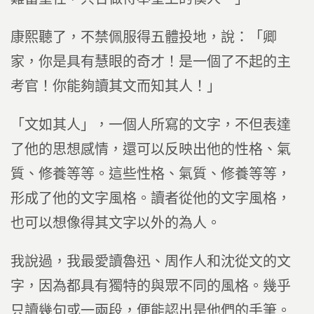
康熙聽了，不禁佩服得五體投地，說：「卿
家，你是具有慧眼的奇才！是一個了不起的主
考官！你能夠讀其文而知其人！」
「文如其人」，一個人所寫的文字，不但表達
了他的思想感情，還可以反映出他的性格、氣
質、修養等等。這些性格、氣質、修養等等，
形成了他的文字風格。讀者從他的文字風格，
也可以想像得其文字以外的為人。
我說過，我最愛讀魯迅、周作人和沈從文的文
字，因為都具有獨特的與眾不同的風格。幾乎
只讀幾句或一兩段，便能認出是他們的手筆。