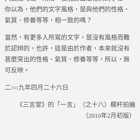
你以為，他們的文字風格，是與他們的性格、
氣質、修養等等，相一致的嗎？
當然，有更多人所寫的文字，是沒有風格而難
於認辨的。也許，這是由於作者，本來就沒有
甚麼突出的性格、氣質、修養等等，所以，無
可反映。
二○○九年四月二十六日
《三言堂》的「一言」（之十八）欄杆拍遍
（2010年2月初版）