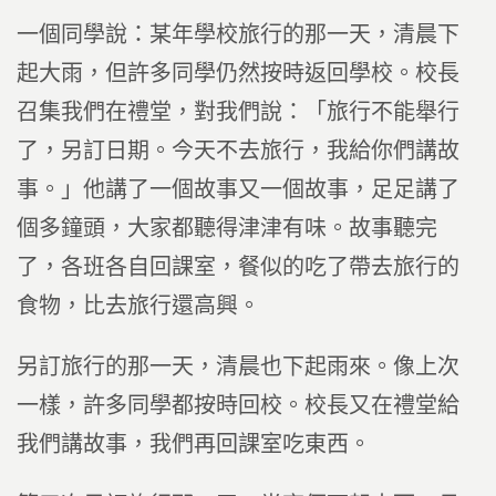
一個同學說：某年學校旅行的那一天，清晨下
起大雨，但許多同學仍然按時返回學校。校長
召集我們在禮堂，對我們說：「旅行不能舉行
了，另訂日期。今天不去旅行，我給你們講故
事。」他講了一個故事又一個故事，足足講了
個多鐘頭，大家都聽得津津有味。故事聽完
了，各班各自回課室，餐似的吃了帶去旅行的
食物，比去旅行還高興。
另訂旅行的那一天，清晨也下起雨來。像上次
一樣，許多同學都按時回校。校長又在禮堂給
我們講故事，我們再回課室吃東西。