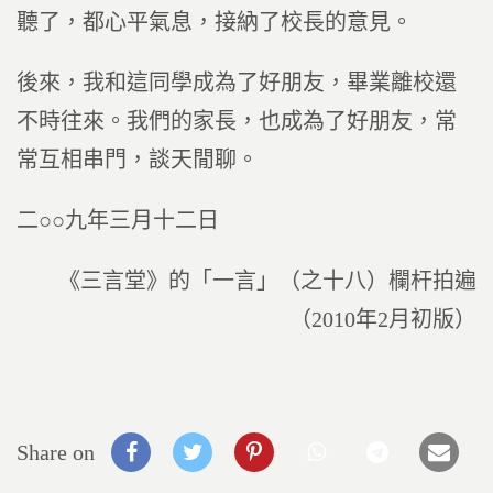
聽了，都心平氣息，接納了校長的意見。
後來，我和這同學成為了好朋友，畢業離校還
不時往來。我們的家長，也成為了好朋友，常
常互相串門，談天閒聊。
二○○九年三月十二日
《三言堂》的「一言」（之十八）欄杆拍遍
（2010年2月初版）
Share on