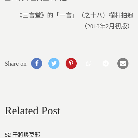
《三言堂》的「一言」（之十八）欄杆拍遍
（2010年2月初版）
Share on
Related Post
52 干將與莫邪