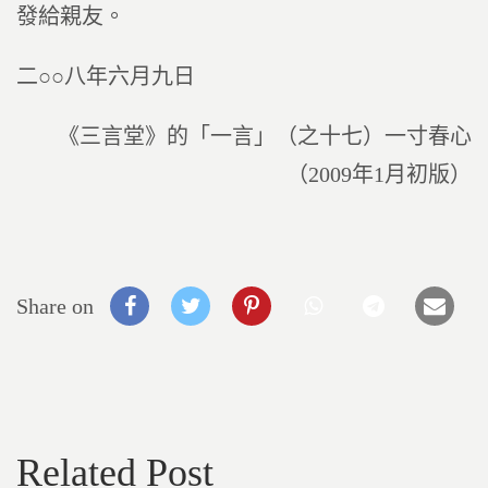
發給親友。
二○○八年六月九日
《三言堂》的「一言」（之十七）一寸春心
（2009年1月初版）
Share on
Related Post